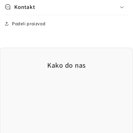
Kontakt
Podeli proizvod
Kako do nas