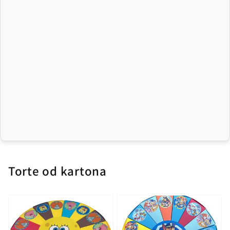
Torte od kartona